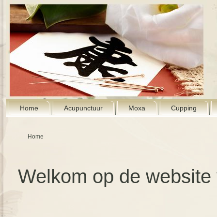
Home
Acupunctuur
Moxa
Cupping
Home
Welkom op de website 